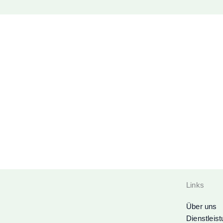
Links
Über uns
Dienstleis